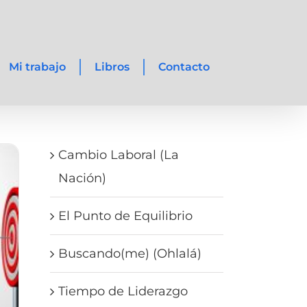
Mi trabajo
Libros
Contacto
Cambio Laboral (La
Nación)
El Punto de Equilibrio
Buscando(me) (Ohlalá)
Tiempo de Liderazgo