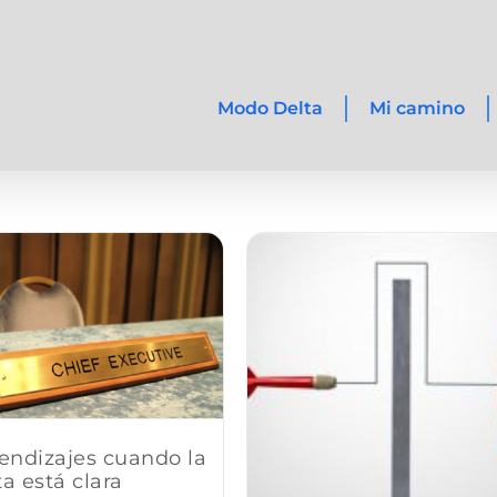
Modo Delta
Mi camino
endizajes cuando la
a está clara