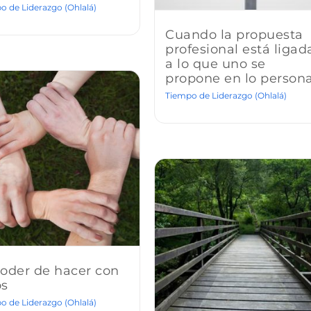
o de Liderazgo (Ohlalá)
Cuando la propuesta
profesional está ligad
a lo que uno se
propone en lo persona
Tiempo de Liderazgo (Ohlalá)
poder de hacer con
os
o de Liderazgo (Ohlalá)